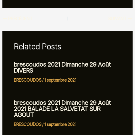
PRÉCÉDENT
SUIVANT
Related Posts
brescoudos 2021 Dimanche 29 Août
DIVERS
BRESCOUDOS
/
1 septembre 2021
brescoudos 2021 Dimanche 29 Août
2021 BALADE LA SALVETAT SUR
AGOUT
BRESCOUDOS
/
1 septembre 2021