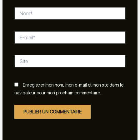
Nom*
E-
mail*
Site
Enregistrer mon nom, mon e-mail et mon site dans le
navigateur pour mon prochain commentaire.