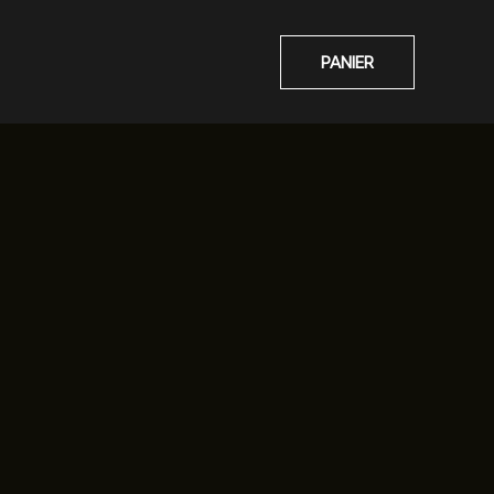
PANIER