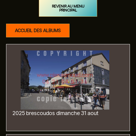
REVENIR AU MENU
PRINCIPAL
ACCUEIL DES ALBUMS
2025 brescoudos dimanche 31 aout