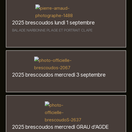
2025 brescoudos lundi 1 septembre
BALADE NARBONNE PLAGE ET PORTRAIT CLAPE
2025 brescoudos mercredi 3 septembre
2025 brescoudos mercredi GRAU d'AGDE